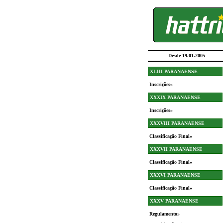
Desde 19.01.2005
XLIII PARANAENSE
Inscrições»
XXXIX PARANAENSE
Inscrições»
XXXVIII PARANAENSE
Classificação Final»
XXXVII PARANAENSE
Classificação Final»
XXXVI PARANAENSE
Classificação Final»
XXXV PARANAENSE
Regulamento»