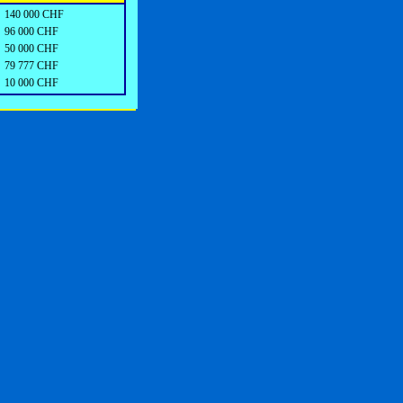
140 000 CHF
96 000 CHF
50 000 CHF
79 777 CHF
10 000 CHF