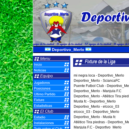
Deportivo_Merlo
mi negra loca - Deportivo_Merlo
Deportivo_Merlo - SciancaFC
Puente Futbol Club - Deportivo_Me
Deportivo_Merlo - Manjula F.C
Deportivo_Merlo - Atlético Tira pied
Musta fc - Deportivo_Merlo
Deportivo_Merlo - elcoco_03
elcoco_03 - Deportivo_Merlo
Deportivo_Merlo - Musta fc
Atlético Tira piedras - Deportivo_M
Manjula F.C - Deportivo_Merlo