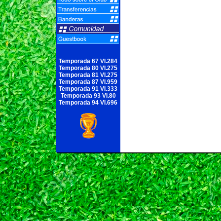
Temporada 67 VI.284
Temporada 80 VI.275
Temporada 81 VI.275
Temporada 87 VI.959
Temporada 91 VI.333
Temporada 93 VI.80
Temporada 94 VI.696