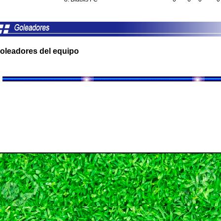
oleadores del equipo