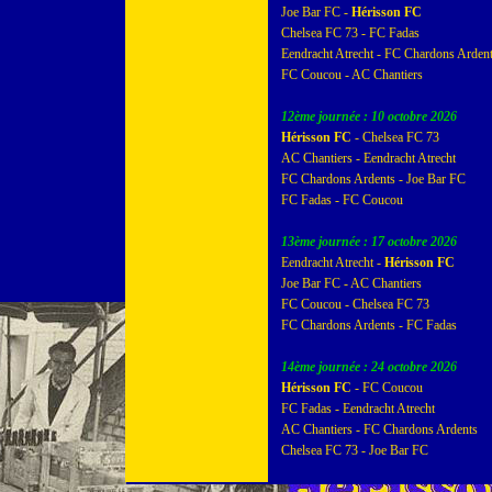
Joe Bar FC -
Hérisson FC
Chelsea FC 73 - FC Fadas
Eendracht Atrecht - FC Chardons Arden
FC Coucou - AC Chantiers
12ème journée : 10 octobre 2026
Hérisson FC
- Chelsea FC 73
AC Chantiers - Eendracht Atrecht
FC Chardons Ardents - Joe Bar FC
FC Fadas - FC Coucou
13ème journée : 17 octobre 2026
Eendracht Atrecht -
Hérisson FC
Joe Bar FC - AC Chantiers
FC Coucou - Chelsea FC 73
FC Chardons Ardents - FC Fadas
14ème journée : 24 octobre 2026
Hérisson FC
- FC Coucou
FC Fadas - Eendracht Atrecht
AC Chantiers - FC Chardons Ardents
Chelsea FC 73 - Joe Bar FC