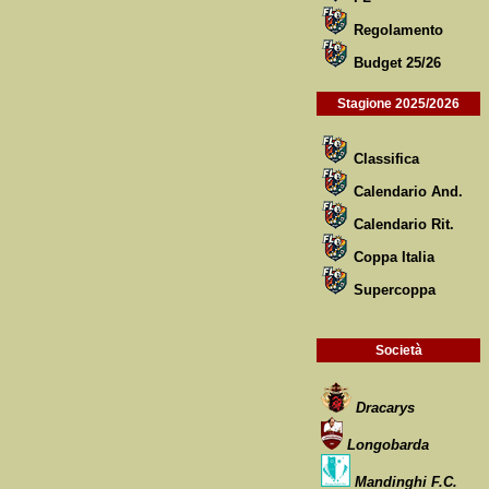
Regolamento
Budget 25/26
Stagione 2025/2026
Classifica
Calendario And.
Calendario Rit.
Coppa Italia
Supercoppa
Società
Dracarys
Longobarda
Mandinghi F.C.