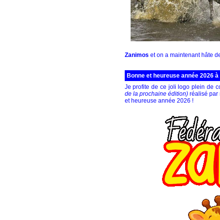
Zanimos
et on a maintenant hâte de 
Bonne et heureuse année 2026 à t
Je profite de ce joli logo plein de 
de la prochaine édition)
réalisé par
et heureuse année 2026 !