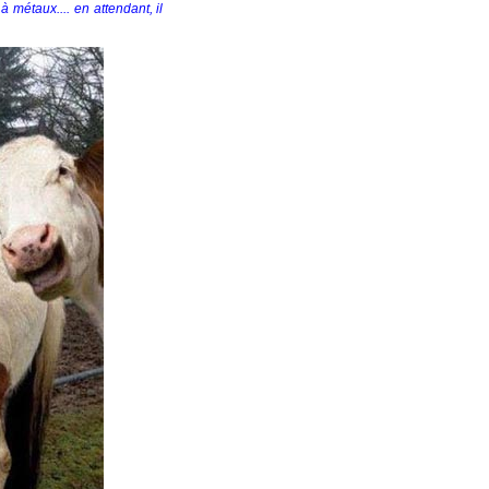
à métaux.... en attendant, il