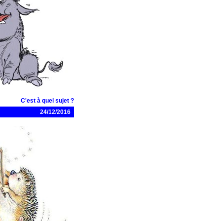
C'est à quel sujet ?
24/12/2016