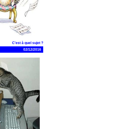
C'est à quel sujet ?
02/12/2016