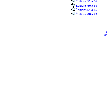
Éditions 51 à 55
Éditions 56 à 60
Éditions 61 à 65
Éditions 66 à 70
- 
dé