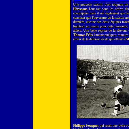
Une nouvelle saison, c'est toujours u
Hérissons
l'ont fait sous les ordres d
coéquipiers mais il sait également que b
constater que l'ouverture de la saison n
dernière, aucune des deux équipes n'avai
tradition, au moins pour cette rencontre,
ailiers. Une belle reprise de la tête sur
Thomas Félix
l'imitait quelques minutes 
erreur de la défense locale qui offrait à
Ma
Philippe Fouquet
qui ratait une belle 