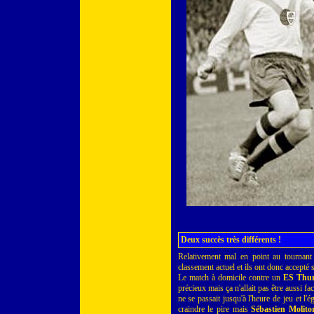
Deux succès très différents !
Relativement mal en point au tournant
classement actuel et ils ont donc accepté 
Le match à domicile contre un
ES Thu
précieux mais ça n'allait pas être aussi f
ne se passait jusqu'à l'heure de jeu et l'
craindre le pire mais
Sébastien Molito